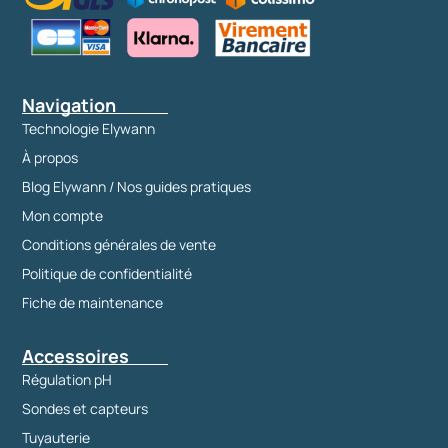
Navigation
Technologie Elywann
À propos
Blog Elywann / Nos guides pratiques
Mon compte
Conditions générales de vente
Politique de confidentialité
Fiche de maintenance
Accessoires
Régulation pH
Sondes et capteurs
Tuyauterie