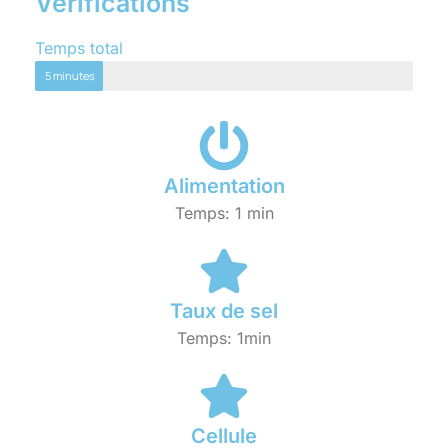
Vérifications
Temps total
5 minutes
Alimentation
Temps: 1 min
Taux de sel
Temps: 1min
Cellule