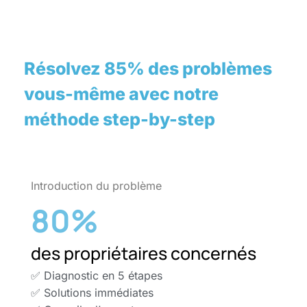
Résolvez 85% des problèmes
vous-même avec notre
méthode step-by-step
Introduction du problème
80
%
des propriétaires concernés
✅ Diagnostic en 5 étapes
✅ Solutions immédiates