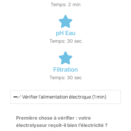
Temps: 2 min
pH Eau
Temps: 30 sec
Filtration
Temps: 30 sec
✅ Vérifier l'alimentation électrique (1 min)
Première chose à vérifier : votre
électrolyseur reçoit-il bien l’électricité ?