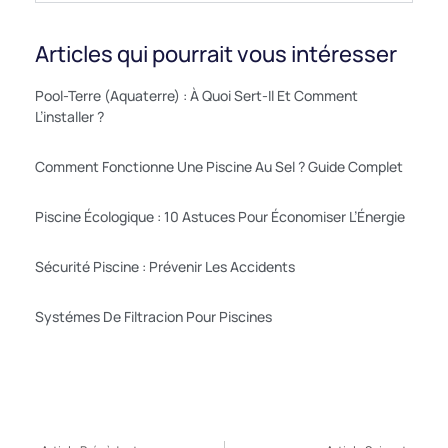
Articles qui pourrait vous intéresser
Pool-Terre (aquaterre) : À Quoi Sert-Il Et Comment
L’installer ?
Comment Fonctionne Une Piscine Au Sel ? Guide Complet
Piscine Écologique : 10 Astuces Pour Économiser L’Énergie
Sécurité Piscine : Prévenir Les Accidents
Systémes De Filtracion Pour Piscines