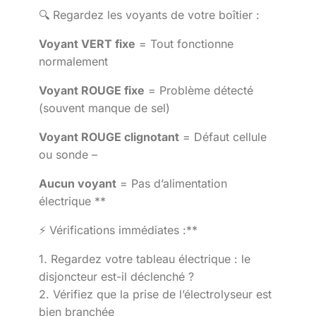
🔍 Regardez les voyants de votre boîtier :
Voyant VERT fixe
= Tout fonctionne
normalement
Voyant ROUGE fixe
= Problème détecté
(souvent manque de sel)
Voyant ROUGE clignotant
= Défaut cellule
ou sonde –
Aucun voyant
= Pas d’alimentation
électrique **
⚡ Vérifications immédiates :**
1. Regardez votre tableau électrique : le
disjoncteur est-il déclenché ?
2. Vérifiez que la prise de l’électrolyseur est
bien branchée