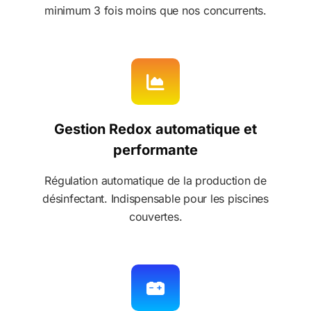
minimum 3 fois moins que nos concurrents.
Gestion Redox automatique et
performante
Régulation automatique de la production de
désinfectant. Indispensable pour les piscines
couvertes.