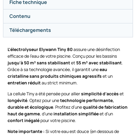
Fiche technique
Contenu
Téléchargements
L’électrolyseur Elywann Tiny 80
assure une désinfection
efficace de l’eau de votre piscine. Conçu pour les bassins
jusqu’à 50 m³ sans stabilisant
et
55 m³ avec stabilisant
.
Grâce à sa technologie avancée, il garantit une
eau
cristalline sans produits chimiques agressifs
et un
entretien réduit
au strict minimum.
La cellule Tiny a été pensée pour allier
simplicité d’accès
et
longévité
. Optez pour une
technologie performante,
durable et écologique
. Profitez d’une
qualité de fabrication
haut de gamme
, d’une
installation simplifiée
et d’un
confort inégalé
pour votre piscine.
Note importante :
Si votre eau est douce (en dessous de