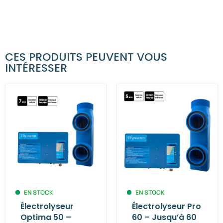
CES PRODUITS PEUVENT VOUS
INTÉRESSER
EN STOCK
EN STOCK
Électrolyseur
Électrolyseur Pro
Optima 50 –
60 – Jusqu’à 60