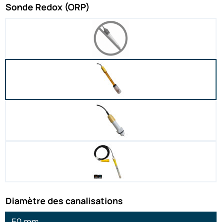
Sonde Redox (ORP)
Diamètre des canalisations
50 mm