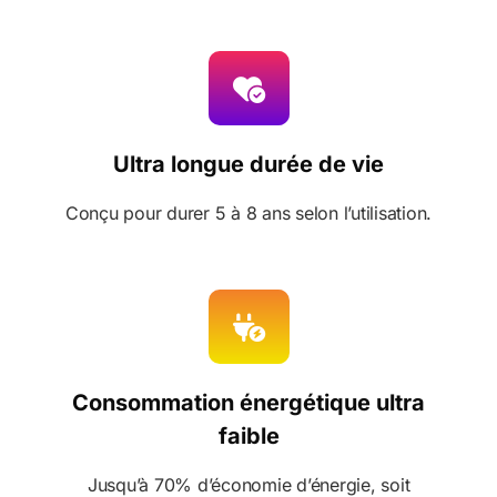
Ultra longue durée de vie
Conçu pour durer 5 à 8 ans selon l’utilisation.
Consommation énergétique ultra
faible
Jusqu’à 70% d’économie d’énergie, soit