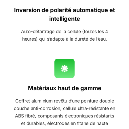
Inversion de polarité automatique et
intelligente
Auto-détartrage de la cellule (toutes les 4
heures) qui s’adapte à la dureté de l’eau.
Matériaux haut de gamme
Coffret aluminium revêtu d’une peinture double
couche anti-corrosion, cellule ultra-résistante en
ABS fibré, composants électroniques résistants
et durables, électrodes en titane de haute