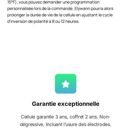
15°F), vous pouvez demander une programmation
personnalisée lors de la commande. Elywann pourra alors
prolonger la durée de vie de la cellule en ajustant le cycle
d’inversion de polarité à 8 ou 12 heures.
Garantie exceptionnelle
Cellule garantie 3 ans, coffret 2 ans. Non-
dégressive, incluant l’usure des électrodes.