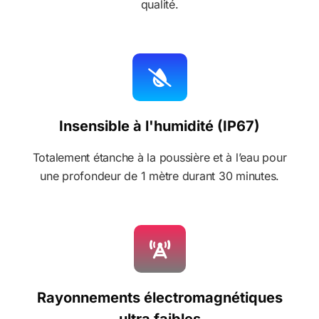
qualité.
Insensible à l'humidité (IP67)
Totalement étanche à la poussière et à l’eau pour
une profondeur de 1 mètre durant 30 minutes.
Rayonnements électromagnétiques