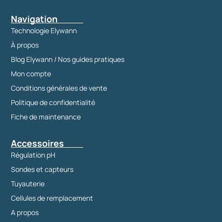
Navigation
Technologie Elywann
À propos
Blog Elywann / Nos guides pratiques
Mon compte
Conditions générales de vente
Politique de confidentialité
Fiche de maintenance
Accessoires
Régulation pH
Sondes et capteurs
Tuyauterie
Cellules de remplacement
A propos