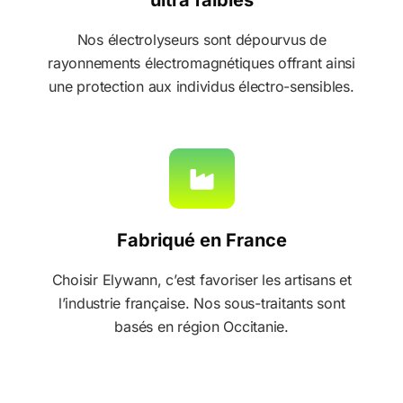
ultra faibles
Nos électrolyseurs sont dépourvus de
rayonnements électromagnétiques offrant ainsi
une protection aux individus électro-sensibles.
Fabriqué en France
Choisir Elywann, c’est favoriser les artisans et
l’industrie française. Nos sous-traitants sont
basés en région Occitanie.